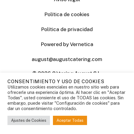
Política de cookies
Política de privacidad
Powered by Vernetica
august@augustcatering.com
©
2026
Càtering August S.L.
CONSENTIMIENTO Y USO DE COOKIES
Utilizamos cookies esenciales en nuestro sitio web para
ofrecerle una experiencia óptima. Al hacer clic en "Aceptar
Todas", usted consiente el uso de TODAS las cookies. Sin
embargo, puede visitar "Configuración de cookies" para
dar un consentimiento controlado.
Ajustes de Cookies
Aceptar Todas